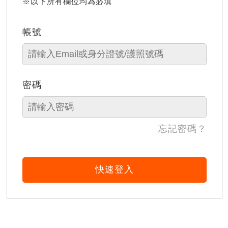
※以下所有欄位均為必填
帳號
密碼
忘記密碼？
快速登入