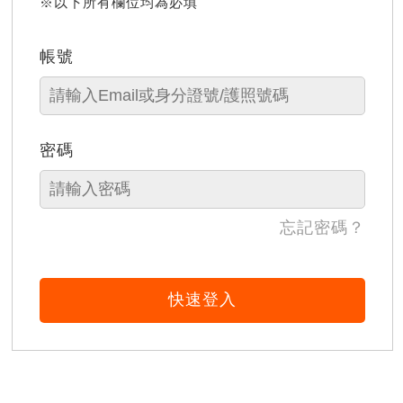
※以下所有欄位均為必填
帳號
密碼
忘記密碼？
快速登入