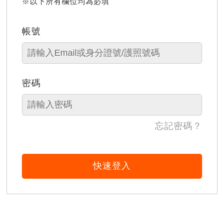
※以下所有欄位均為必填
帳號
密碼
忘記密碼？
快速登入