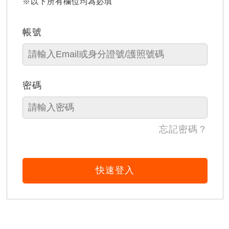
※以下所有欄位均為必填
帳號
密碼
忘記密碼？
快速登入