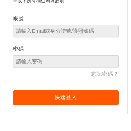
※以下所有欄位均為必填
帳號
密碼
忘記密碼？
快速登入