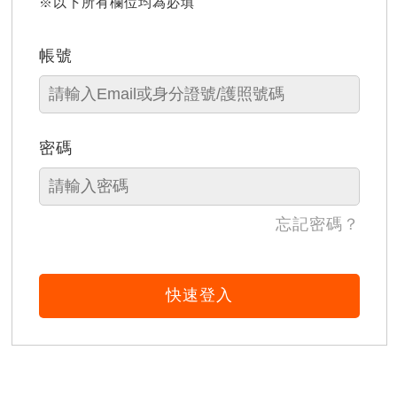
※以下所有欄位均為必填
帳號
密碼
忘記密碼？
快速登入