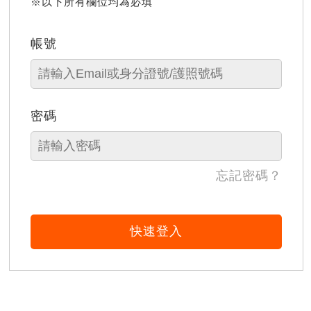
※以下所有欄位均為必填
帳號
密碼
忘記密碼？
快速登入