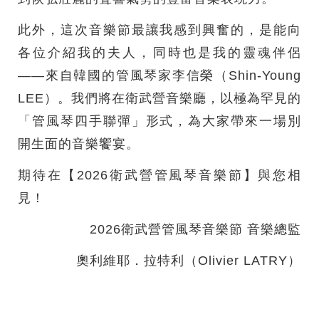
此外，這次音樂節最讓我感到興奮的，是能向
各位介紹我的夫人，同時也是我的靈魂伴侶
——來自韓國的管風琴家李信榮（Shin-Young
LEE）。我們將在衛武營音樂廳，以極為罕見的
「管風琴四手聯彈」形式，為大家帶來一場別
開生面的音樂饗宴。
期待在【2026衛武營管風琴音樂節】與您相
見！
2026衛武營管風琴音樂節 音樂總監
奧利維耶．拉特利（Olivier LATRY）