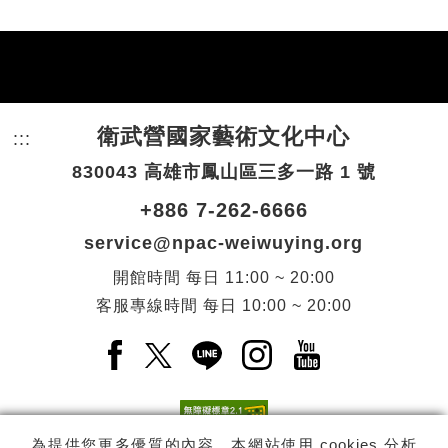
衛武營國家藝術文化中心
:::
頁尾網站資訊。
830043 高雄市鳳山區三多一路 1 號
+886 7-262-6666
service@npac-weiwuying.org
開館時間
每日
11:00 ~ 20:00
客服專線時間
每日
10:00 ~ 20:00
Facebook(另開新視窗)
X(另開新視窗)
LINE(另開新視窗)
Instagram(另開新視窗
YouTube(另開
為提供您更多優質的內容，本網站使用 cookies 分析