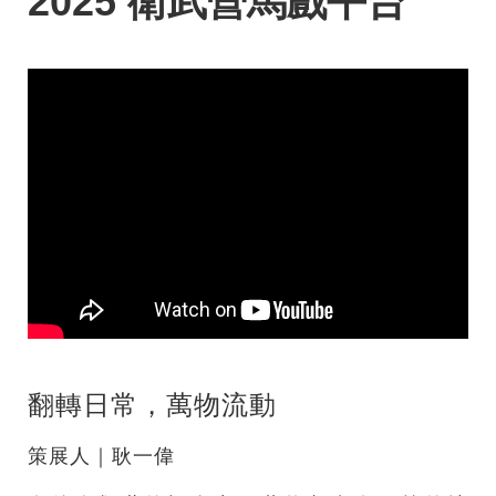
2025 衛武營馬戲平台
翻轉日常，萬物流動
策展人｜耿一偉