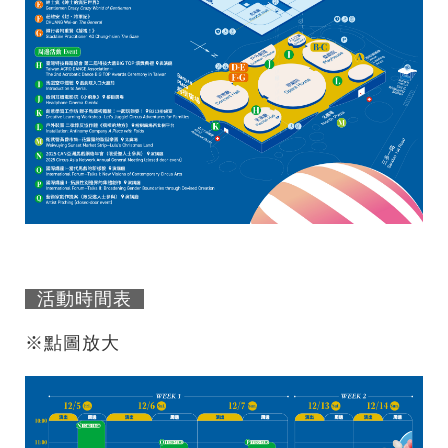
活動時間表
※點圖放大