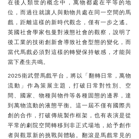
在後人類世的概念中，萬物都處在平等的地
位，而過往就讓人與動物共處在同一空間的馬
戲，距離這樣的新時代觀念，僅有一步之遙。
英國社會學家包曼對液態社會的觀察，說明了
後工業的技術創新會導致社會型態的變化，而
當代馬戲必須對這樣的轉變保持敏感，才能與
當下產生共鳴。
2025衛武營馬戲平台，將以「翻轉日常，萬物
流動」作為策展主題，打破日常對性別、空
間、國家、物種與物件等各種固態的邊界，達
到萬物流動的液態平衡。這一屆不僅有國際共
創的合作，打破傳統製作框架，也有表演是從
平常的劇院空間轉移到非正式場地，給予創作
者與觀眾新的挑戰與體驗。翻滾是馬戲常見的