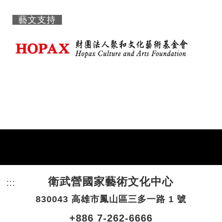
藝文支持
衛武營國家藝術文化中心
:::
頁尾網站資訊。
830043 高雄市鳳山區三多一路 1 號
+886 7-262-6666