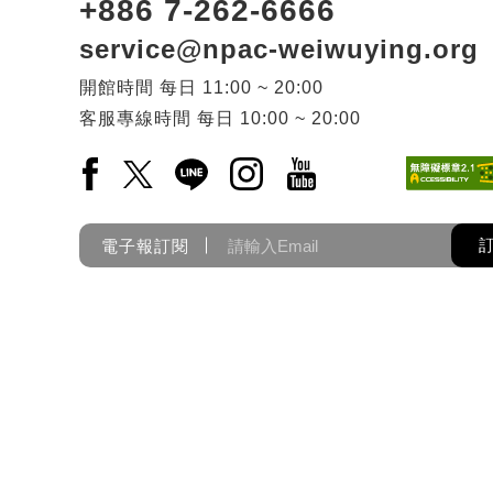
+886 7-262-6666
service@npac-weiwuying.org
開館時間
每日
11:00 ~ 20:00
客服專線時間
每日
10:00 ~ 20:00
Facebook(另開新視窗)
X(另開新視窗)
LINE(另開新視窗)
Instagram(另開新視窗)
YouTube(另開新視窗)
電子報訂閱