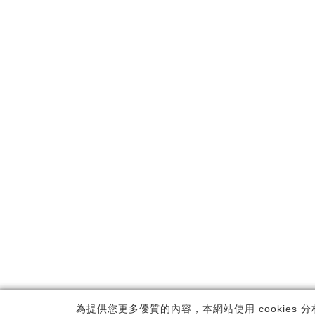
Copyrig
為提供您更多優質的內容，本網站使用 cookies 分