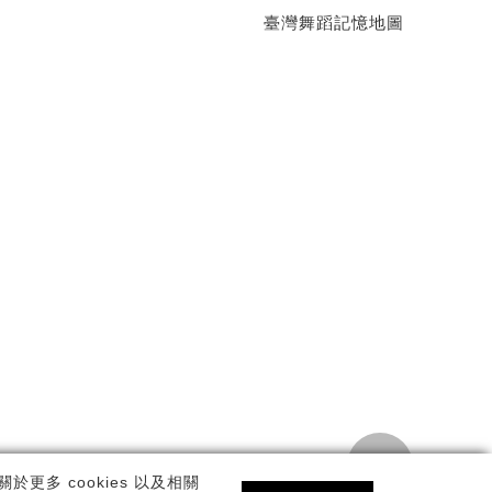
臺灣舞蹈記憶地圖
TOP
私權政策
更多 cookies 以及相關