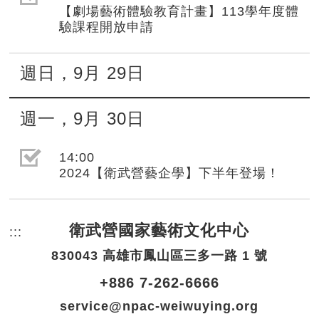
【劇場藝術體驗教育計畫】113學年度體
驗課程開放申請
週日
，
9月
29日
週一
，
9月
30日
選取節目(未勾選)
14:00
2024【衛武營藝企學】下半年登場！
衛武營國家藝術文化中心
:::
頁尾網站資訊。
830043 高雄市鳳山區三多一路 1 號
+886 7-262-6666
service@npac-weiwuying.org