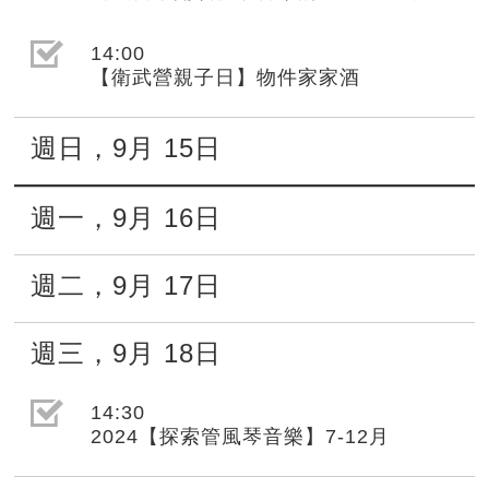
選取節目(未勾選)
14:00
【衛武營親子日】物件家家酒
週日
，
9月
15日
週一
，
9月
16日
週二
，
9月
17日
週三
，
9月
18日
選取節目(未勾選)
14:30
2024【探索管風琴音樂】7-12月