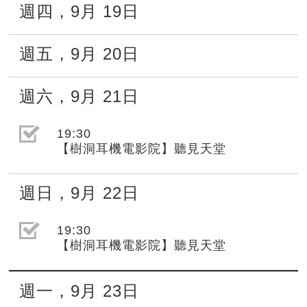
週四
，
9月
19日
週五
，
9月
20日
週六
，
9月
21日
選取節目(未勾選)
19:30
【樹洞耳機電影院】聽見天堂
週日
，
9月
22日
選取節目(未勾選)
19:30
【樹洞耳機電影院】聽見天堂
週一
，
9月
23日