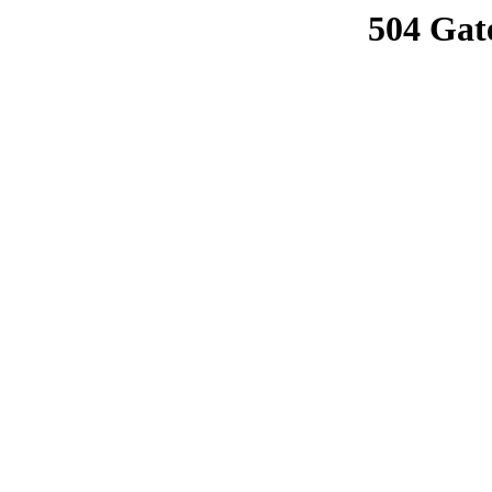
504 Gat